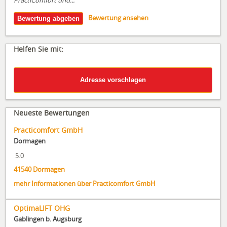
Bewertung ansehen
Helfen Sie mit:
Neueste Bewertungen
Practicomfort GmbH
Dormagen
5.0
41540
Dormagen
mehr Informationen über Practicomfort GmbH
OptimaLIFT OHG
Gablingen b. Augsburg