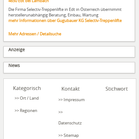
4650
Edt bei Lambach
Die Firma Selectiv-Treppenlifte in Edt in Österreich übernimmt
herstellerunabhängig Beratung, Einbau, Wartung
mehr Informationen über Gugubauer KG Selectiv-Treppenlifte
Mehr Adressen / Detailsuche
Anzeige
News
Kategorisch
Kontakt
Stichwort
Ort / Land
Impressum
Regionen
Datenschutz
Sitemap