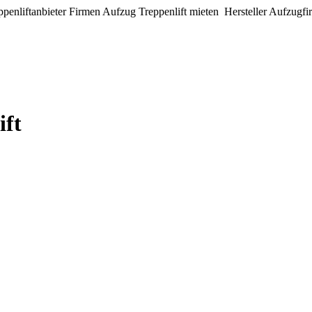
penliftanbieter Firmen Aufzug Treppenlift mieten Hersteller Aufzugf
ift