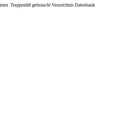
irmen Treppenlift gebraucht Verzeichnis Datenbank